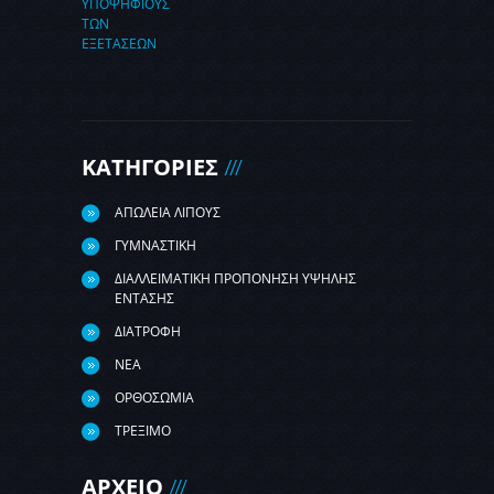
ΥΠΟΨΗΦΙΟΥΣ
ΤΩΝ
ΕΞΕΤΑΣΕΩΝ
ΚΑΤΗΓΟΡΙΕΣ
ΑΠΩΛΕΙΑ ΛΙΠΟΥΣ
ΓΥΜΝΑΣΤΙΚΗ
ΔΙΑΛΛΕΙΜΑΤΙΚΗ ΠΡΟΠΟΝΗΣΗ ΥΨΗΛΗΣ
ΕΝΤΑΣΗΣ
ΔΙΑΤΡΟΦΗ
ΝΕΑ
ΟΡΘΟΣΩΜΙΑ
ΤΡΕΞΙΜΟ
ΑΡΧΕΙΟ