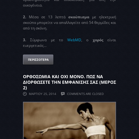
οικογένεια.
2.
Μέσα σε 13 λεπτά
σκούπισμα
με ηλεκτρική
σκούπα μπορείτε να απαλλαγείτε από 54 θερμίδες και
από τη σκόνη.
3.
Σύμφωνα με το
WebMD
, o
χορός
είναι
ευεργετικός...
ΠΕΡΙΣΣΟΤΕΡΑ
ΟΡΘΟΣΩΜΙΑ ΚΑΙ ΟΧΙ ΜΟΝΟ. ΠΩΣ ΝΑ
ΔΙΟΡΘΩΣΕΤΕ ΤΗΝ ΕΜΦΑΝΙΣΗΣ ΣΑΣ (ΜΕΡΟΣ
2)
ΜΑΡΤΊΟΥ 25, 2014
COMMENTS ARE CLOSED