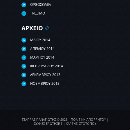
ΟΡΘΟΣΩΜΙΑ
ΤΡΕΞΙΜΟ
ΑΡΧΕΙΟ
ΜΑΪ́ΟΥ 2014
ΑΠΡΙΛΊΟΥ 2014
ΜΑΡΤΊΟΥ 2014
ΦΕΒΡΟΥΑΡΊΟΥ 2014
ΔΕΚΕΜΒΡΊΟΥ 2013
ΝΟΕΜΒΡΊΟΥ 2013
ΤΣΑΠΡΑΣ ΠΑΝΑΓΙΩΤΗΣ
© 2026 |
ΠΟΛΙΤΙΚΗ ΑΠΟΡΡΗΤΟΥ
|
ΣΥΧΝΕΣ ΕΡΩΤΗΣΕΙΣ
|
ΧΑΡΤΗΣ ΙΣΤΟΤΟΠΟΥ